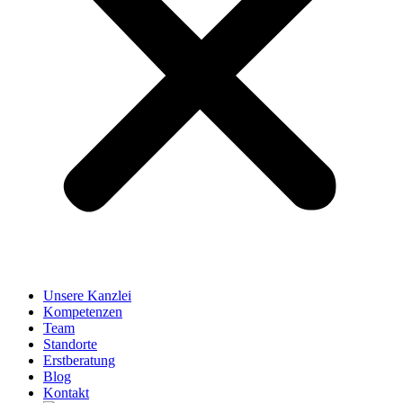
Unsere Kanzlei
Kompetenzen
Team
Standorte
Erstberatung
Blog
Kontakt