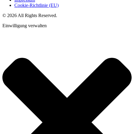
Cookie-Richtlinie (EU)
© 2026 All Rights Reserved.
Einwilligung verwalten