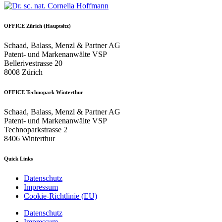
OFFICE Zürich (Hauptsitz)
Schaad, Balass, Menzl & Partner AG
Patent- und Markenanwälte VSP
Bellerivestrasse 20
8008 Zürich
OFFICE Technopark Winterthur
Schaad, Balass, Menzl & Partner AG
Patent- und Markenanwälte VSP
Technoparkstrasse 2
8406 Winterthur
Quick Links
Datenschutz
Impressum
Cookie-Richtlinie (EU)
Datenschutz
Impressum