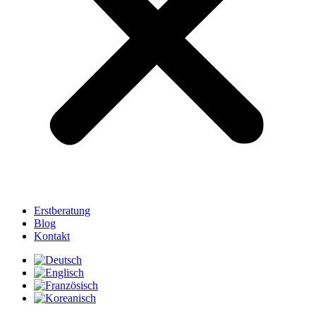
Erstberatung
Blog
Kontakt