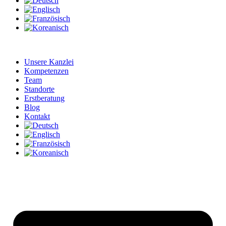
Unsere Kanzlei
Kompetenzen
Team
Standorte
Erstberatung
Blog
Kontakt