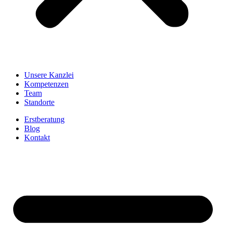
Unsere Kanzlei
Kompetenzen
Team
Standorte
Erstberatung
Blog
Kontakt