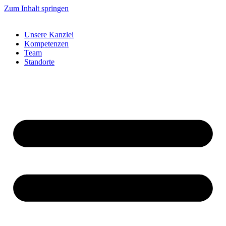
Zum Inhalt springen
Unsere Kanzlei
Kompetenzen
Team
Standorte