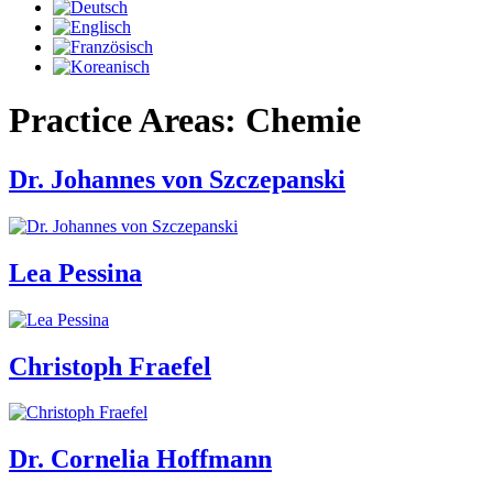
Practice Areas:
Chemie
Dr. Johannes von Szczepanski
Lea Pessina
Christoph Fraefel
Dr. Cornelia Hoffmann