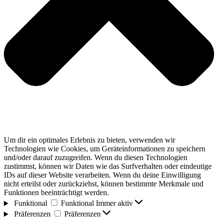
Um dir ein optimales Erlebnis zu bieten, verwenden wir
Technologien wie Cookies, um Geräteinformationen zu speichern
und/oder darauf zuzugreifen. Wenn du diesen Technologien
zustimmst, können wir Daten wie das Surfverhalten oder eindeutige
IDs auf dieser Website verarbeiten. Wenn du deine Einwilligung
nicht erteilst oder zurückziehst, können bestimmte Merkmale und
Funktionen beeinträchtigt werden.
Funktional
Funktional
Immer aktiv
Präferenzen
Präferenzen