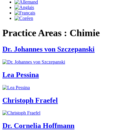
Practice Areas :
Chimie
Dr. Johannes von Szczepanski
Lea Pessina
Christoph Fraefel
Dr. Cornelia Hoffmann