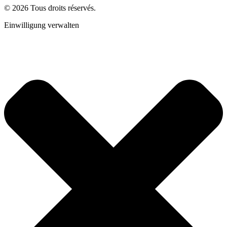
© 2026 Tous droits réservés.
Einwilligung verwalten