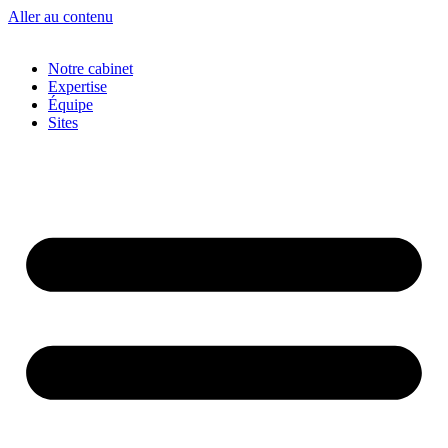
Aller au contenu
Notre cabinet
Expertise
Équipe
Sites