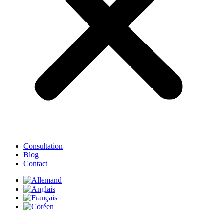
Consultation
Blog
Contact