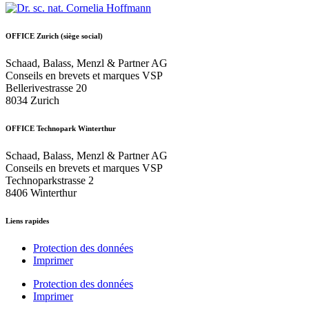
OFFICE Zurich (siège social)
Schaad, Balass, Menzl & Partner AG
Conseils en brevets et marques VSP
Bellerivestrasse 20
8034 Zurich
OFFICE Technopark Winterthur
Schaad, Balass, Menzl & Partner AG
Conseils en brevets et marques VSP
Technoparkstrasse 2
8406 Winterthur
Liens rapides
Protection des données
Imprimer
Protection des données
Imprimer