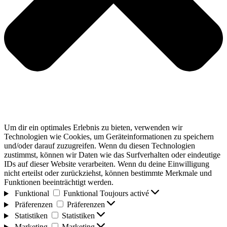
Um dir ein optimales Erlebnis zu bieten, verwenden wir
Technologien wie Cookies, um Geräteinformationen zu speichern
und/oder darauf zuzugreifen. Wenn du diesen Technologien
zustimmst, können wir Daten wie das Surfverhalten oder eindeutige
IDs auf dieser Website verarbeiten. Wenn du deine Einwilligung
nicht erteilst oder zurückziehst, können bestimmte Merkmale und
Funktionen beeinträchtigt werden.
Funktional
Funktional
Toujours activé
Präferenzen
Präferenzen
Statistiken
Statistiken
Marketing
Marketing