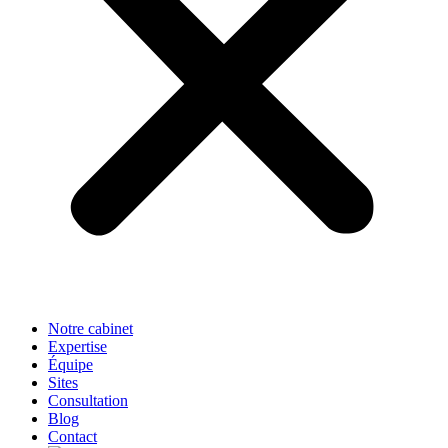
Notre cabinet
Expertise
Équipe
Sites
Consultation
Blog
Contact