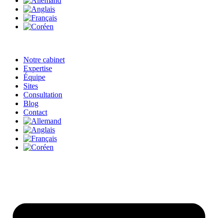
Notre cabinet
Expertise
Équipe
Sites
Consultation
Blog
Contact