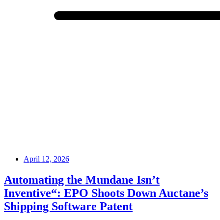
April 12, 2026
Automating the Mundane Isn’t
Inventive“: EPO Shoots Down Auctane’s
Shipping Software Patent