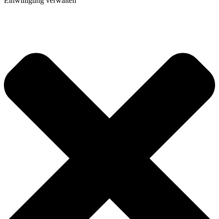
Einwilligung verwalten