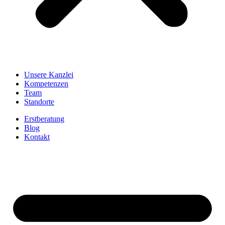
Unsere Kanzlei
Kompetenzen
Team
Standorte
Erstberatung
Blog
Kontakt