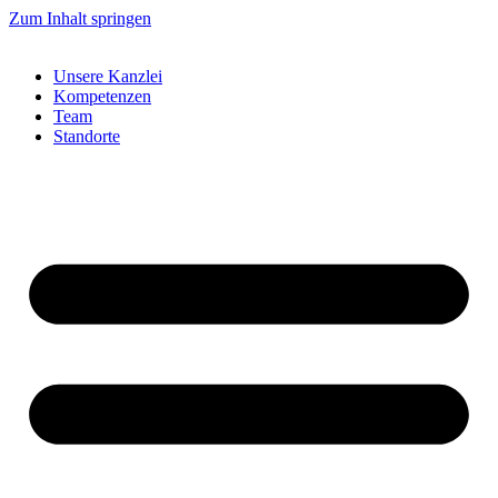
Zum Inhalt springen
Unsere Kanzlei
Kompetenzen
Team
Standorte