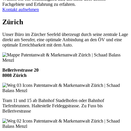
Fachgebiete und Erfahrung zu erfahren.
Kontakt aufnehmen
Zürich
Unser Büro im Zürcher Seefeld überzeugt durch seine zentrale Lage
direkt am Seeufer, eine optimale Anbindung an den ÖV und eine
optimale Erreichbarkeit mit dem Auto.
Bellerivestrasse 20
8008
Zürich
Tram 11 und 15 ab Bahnhof Stadelhofen oder Bahnhof
Tiefenbrunnen. Haltestelle Feldeggstrasse. Zu Fuss bis
Bellerivestrasse