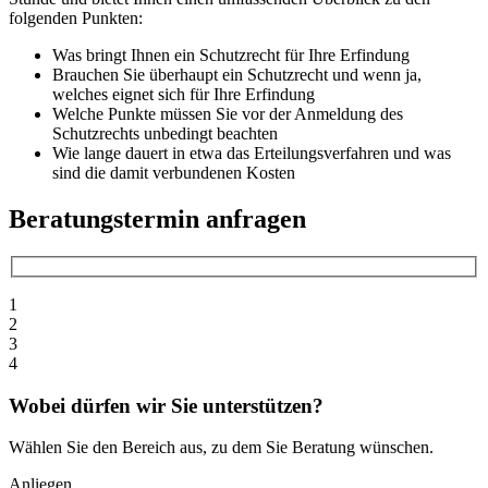
folgenden Punkten:
Was bringt Ihnen ein Schutzrecht für Ihre Erfindung
Brauchen Sie überhaupt ein Schutzrecht und wenn ja,
welches eignet sich für Ihre Erfindung
Welche Punkte müssen Sie vor der Anmeldung des
Schutzrechts unbedingt beachten
Wie lange dauert in etwa das Erteilungsverfahren und was
sind die damit verbundenen Kosten
Beratungstermin anfragen
1
2
3
4
Wobei dürfen wir Sie unterstützen?
Wählen Sie den Bereich aus, zu dem Sie Beratung wünschen.
Anliegen