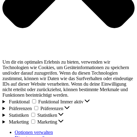
Um dir ein optimales Erlebnis zu bieten, verwenden wir
Technologien wie Cookies, um Geräteinformationen zu speichern
und/oder darauf zuzugreifen. Wenn du diesen Technologien
zustimmst, können wir Daten wie das Surfverhalten oder eindeutige
IDs auf dieser Website verarbeiten. Wenn du deine Einwilligung
nicht erteilst oder zurückziehst, können bestimmte Merkmale und
Funktionen beeinträchtigt werden.
Funktional
Funktional
Immer aktiv
Präferenzen
Präferenzen
Statistiken
Statistiken
Marketing
Marketing
Optionen verwalten