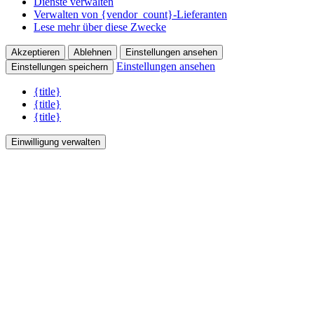
Dienste verwalten
Verwalten von {vendor_count}-Lieferanten
Lese mehr über diese Zwecke
Akzeptieren
Ablehnen
Einstellungen ansehen
Einstellungen ansehen
Einstellungen speichern
{title}
{title}
{title}
Einwilligung verwalten