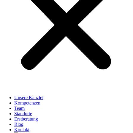
Unsere Kanzlei
Kompetenzen
Team
Standorte
Erstberatung
Blog
Kontakt