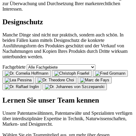
zur Überwachung und Durchsetzung Ihrer markenrechtlichen
Interessen.
Designschutz
Manche Dinge sind nicht nur praktisch, sondern auch schön. In
beiden Fällen kann mittels Designschutz die konkrete
Ausführungsform des Produktes geschützt und der Verkauf von
Nachahmungen und Kopien Ihres Produkts durch Dritte wirksam
unterbunden werden.
Fachgebiete
Lernen Sie unser Team kennen
Unsere Patentanwältinnen, Patentanwälte und Spezialisten verfügen
über interdisziplinäre Expertise in Technik, Naturwissenschaften,
Marken- und Designrecht.
Wählen Sie ein Teammitglied aus, um mehr über dessen