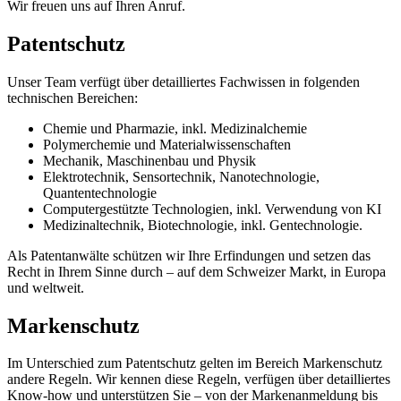
Wir freuen uns auf Ihren Anruf.
Patentschutz
Unser Team verfügt über detailliertes Fachwissen in folgenden
technischen Bereichen:
Chemie und Pharmazie, inkl. Medizinalchemie
Polymerchemie und Materialwissenschaften
Mechanik, Maschinenbau und Physik
Elektrotechnik, Sensortechnik, Nanotechnologie,
Quantentechnologie
Computergestützte Technologien, inkl. Verwendung von KI
Medizinaltechnik, Biotechnologie, inkl. Gentechnologie.
Als Patentanwälte schützen wir Ihre Erfindungen und setzen das
Recht in Ihrem Sinne durch – auf dem Schweizer Markt, in Europa
und weltweit.
Markenschutz
Im Unterschied zum Patentschutz gelten im Bereich Markenschutz
andere Regeln. Wir kennen diese Regeln, verfügen über detailliertes
Know-how und unterstützen Sie – von der Markenanmeldung bis