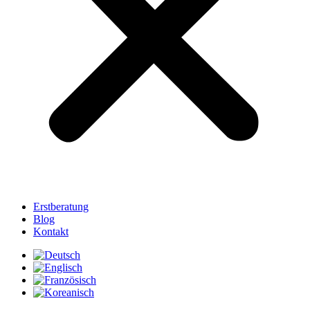
Erstberatung
Blog
Kontakt