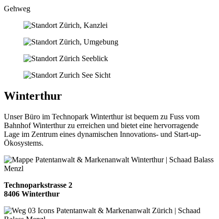
Gehweg
Winterthur
Unser Büro im Technopark Winterthur ist bequem zu Fuss vom
Bahnhof Winterthur zu erreichen und bietet eine hervorragende
Lage im Zentrum eines dynamischen Innovations- und Start-up-
Ökosystems.
Technoparkstrasse 2
8406 Winterthur