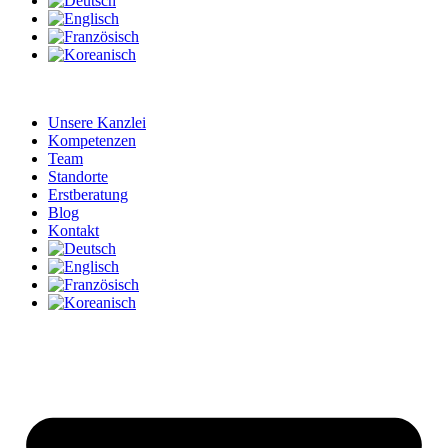
Unsere Kanzlei
Kompetenzen
Team
Standorte
Erstberatung
Blog
Kontakt