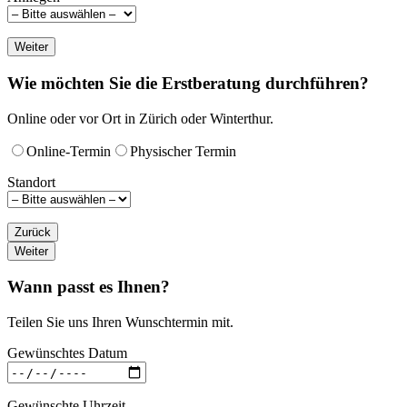
Weiter
Wie möchten Sie die Erstberatung durchführen?
Online oder vor Ort in Zürich oder Winterthur.
Online-Termin
Physischer Termin
Standort
Zurück
Weiter
Wann passt es Ihnen?
Teilen Sie uns Ihren Wunschtermin mit.
Gewünschtes Datum
Gewünschte Uhrzeit