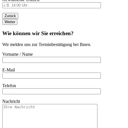
Zurück
Weiter
Wie können wir Sie erreichen?
Wir melden uns zur Terminbestätigung bei Ihnen.
Vorname / Name
E-Mail
Telefon
Nachricht