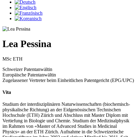
Lea Pessina
MSc ETH
Schweizer Patentanwältin
Europäische Patentanwältin
Zugelassener Vertreter beim Einheitlichen Patentgericht (EPG/UPC)
Vita
Studium der interdisziplinären Naturwissenschaften (biochemisch-
physikalische Richtung) an der Eidgenössischen Technischen
Hochschule (ETH) Zürich und Abschluss mit Master Diplom mit
Vertiefung in Biologie und Chemie. Studium der Medizinalphysik
im Rahmen von «Master of Advanced Studies in Medicinal
Physics» an der ETH Zürich. Aufnahme in die Schweizerische