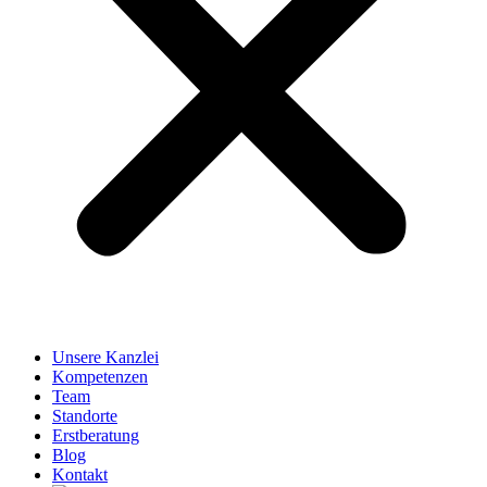
Unsere Kanzlei
Kompetenzen
Team
Standorte
Erstberatung
Blog
Kontakt