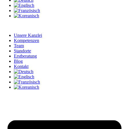
Unsere Kanzlei
Kompetenzen
Team
Standorte
Erstberatung
Blog
Kontakt