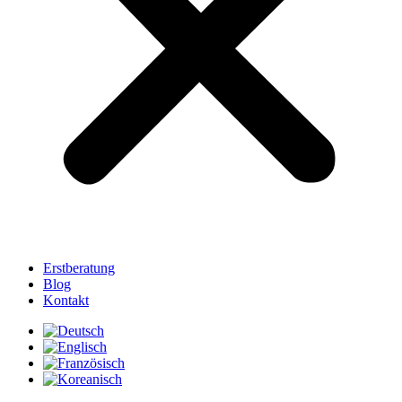
Erstberatung
Blog
Kontakt