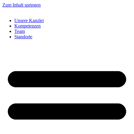
Zum Inhalt springen
Unsere Kanzlei
Kompetenzen
Team
Standorte