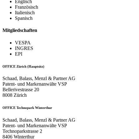
Englisch
Französisch
Italienisch
Spanisch
Mitgliedschaften
VESPA
INGRES
EPI
OFFICE Zürich (Hauptsitz)
Schaad, Balass, Menzl & Partner AG
Patent- und Markenanwälte VSP
Bellerivestrasse 20
8008 Zürich
OFFICE Technopark Winterthur
Schaad, Balass, Menzl & Partner AG
Patent- und Markenanwälte VSP
Technoparkstrasse 2
8406 Winterthur