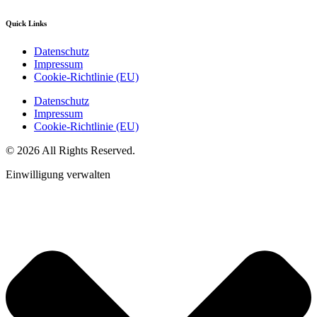
Quick Links
Datenschutz
Impressum
Cookie-Richtlinie (EU)
Datenschutz
Impressum
Cookie-Richtlinie (EU)
© 2026 All Rights Reserved.
Einwilligung verwalten