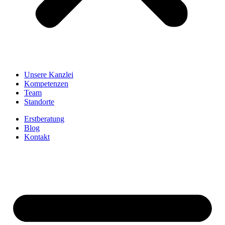
Unsere Kanzlei
Kompetenzen
Team
Standorte
Erstberatung
Blog
Kontakt