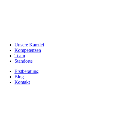
Unsere Kanzlei
Kompetenzen
Team
Standorte
Erstberatung
Blog
Kontakt