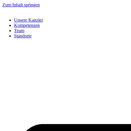
Zum Inhalt springen
Unsere Kanzlei
Kompetenzen
Team
Standorte