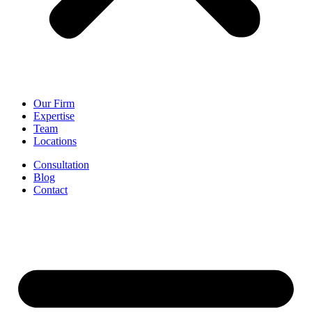
Our Firm
Expertise
Team
Locations
Consultation
Blog
Contact