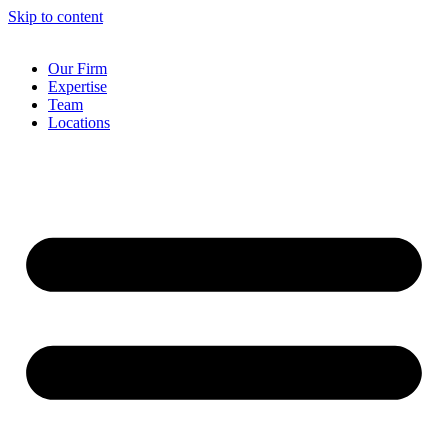
Skip to content
Our Firm
Expertise
Team
Locations