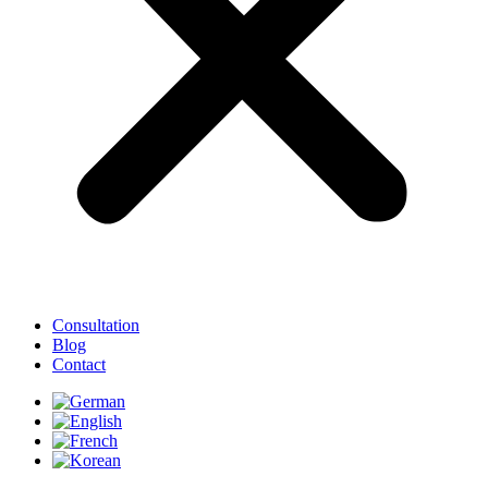
Consultation
Blog
Contact