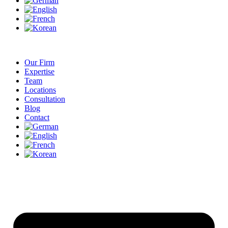
Our Firm
Expertise
Team
Locations
Consultation
Blog
Contact