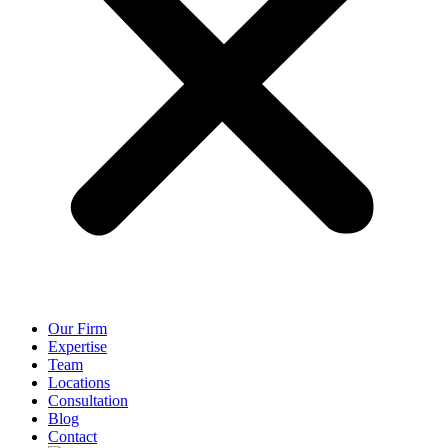
Our Firm
Expertise
Team
Locations
Consultation
Blog
Contact