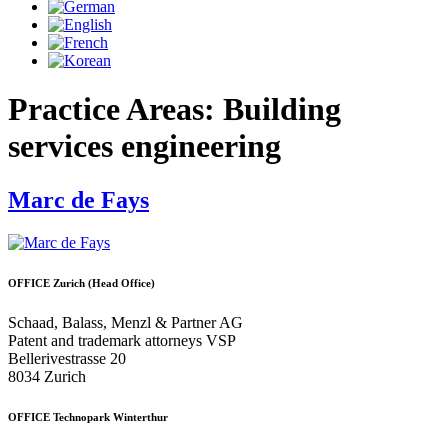
Practice Areas:
Building
services engineering
Marc de Fays
OFFICE Zurich (Head Office)
Schaad, Balass, Menzl & Partner AG
Patent and trademark attorneys VSP
Bellerivestrasse 20
8034 Zurich
OFFICE Technopark Winterthur