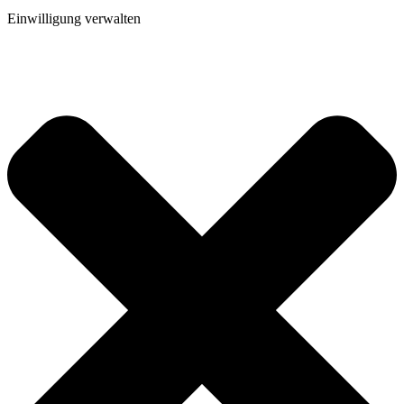
Einwilligung verwalten