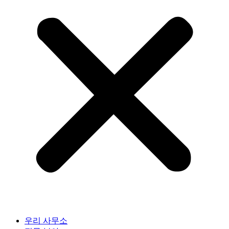
우리 사무소