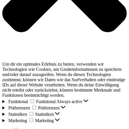
Um dir ein optimales Erlebnis zu bieten, verwenden wir
Technologien wie Cookies, um Geräteinformationen zu speichern
und/oder darauf zuzugreifen. Wenn du diesen Technologien
zustimmst, können wir Daten wie das Surfverhalten oder eindeutige
IDs auf dieser Website verarbeiten. Wenn du deine Einwilligung
nicht erteilst oder zurückziehst, können bestimmte Merkmale und
Funktionen beeinträchtigt werden.
Funktional
Funktional
Always active
Präferenzen
Präferenzen
Statistiken
Statistiken
Marketing
Marketing