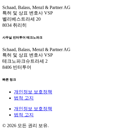
Schaad, Balass, Menzl & Partner AG
특허 및 상표 변호사 VSP
벨리베스트라세 20
8034 취리히
사무실 빈터투어 테크노파크
Schaad, Balass, Menzl & Partner AG
특허 및 상표 변호사 VSP
테크노파크슈트라세 2
8406 빈터투어
빠른 링크
개인정보 보호정책
법적 고지
개인정보 보호정책
법적 고지
© 2026 모든 권리 보유.