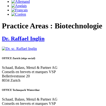
Practice Areas :
Biotechnologie
Dr. Raffael Inglin
OFFICE Zurich (siège social)
Schaad, Balass, Menzl & Partner AG
Conseils en brevets et marques VSP
Bellerivestrasse 20
8034 Zurich
OFFICE Technopark Winterthur
Schaad, Balass, Menzl & Partner AG
Conseils en brevets et marques VSP