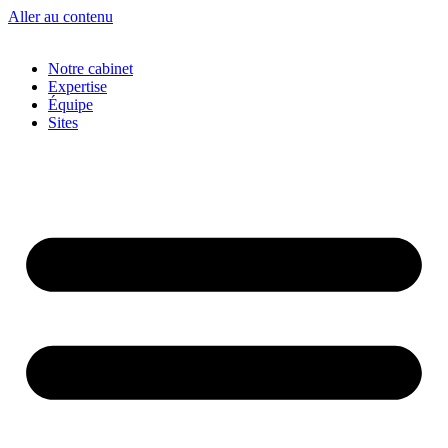
Aller au contenu
Notre cabinet
Expertise
Équipe
Sites