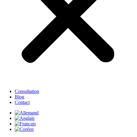
Consultation
Blog
Contact