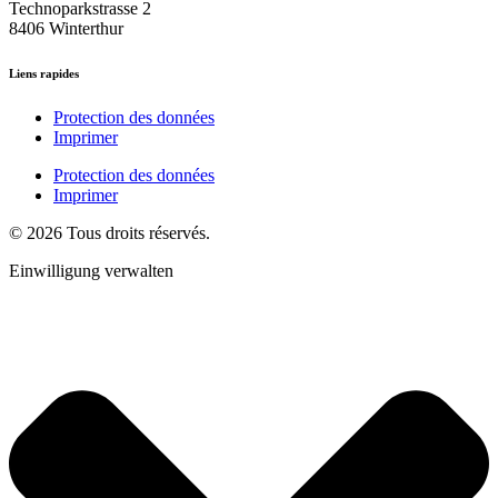
Technoparkstrasse 2
8406 Winterthur
Liens rapides
Protection des données
Imprimer
Protection des données
Imprimer
© 2026 Tous droits réservés.
Einwilligung verwalten