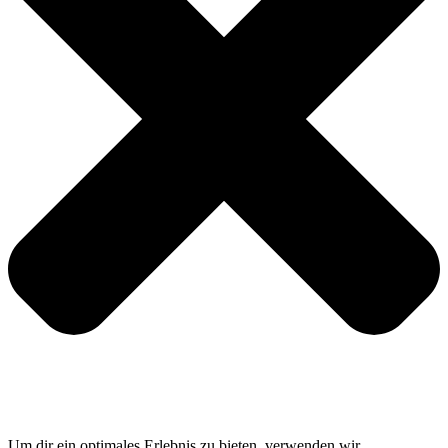
Um dir ein optimales Erlebnis zu bieten, verwenden wir