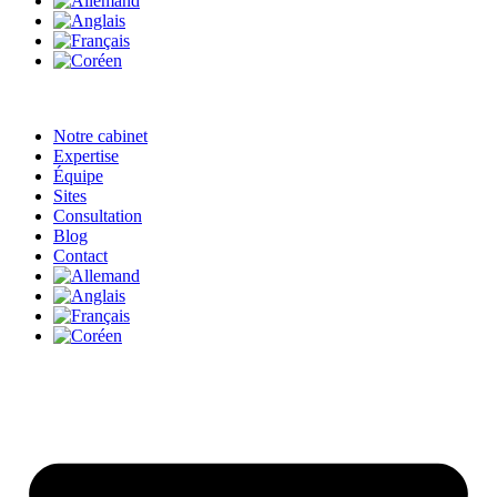
Notre cabinet
Expertise
Équipe
Sites
Consultation
Blog
Contact