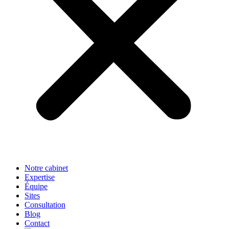
Notre cabinet
Expertise
Équipe
Sites
Consultation
Blog
Contact